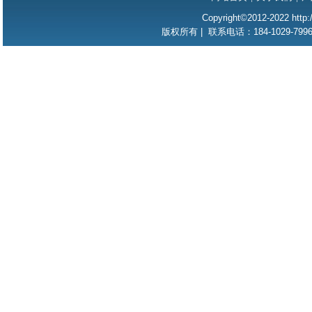
Copyright©2012-2022 http:/
版权所有 | 联系电话：184-1029-799