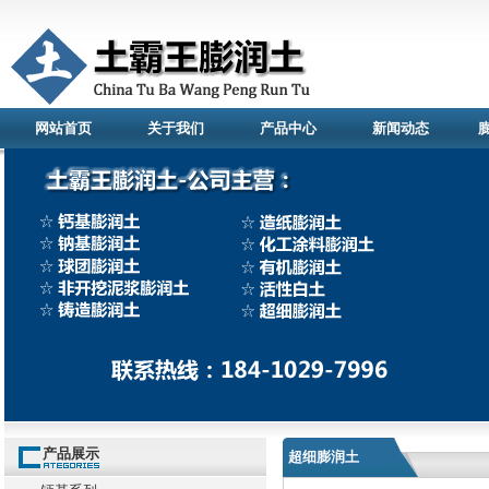
网站首页
关于我们
产品中心
新闻动态
产品展示
超细膨润土